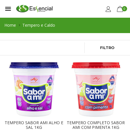
0
Home
Tempero e Caldo
FILTRO
TEMPERO SABOR AMI ALHO E
TEMPERO COMPLETO SABOR
SAL 1KG
AMI COM PIMENTA 1KG