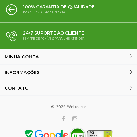
100% GARANTIA DE QUALIDADE
PRODUTOS DE PROCEDÊNCIA
24/7 SUPORTE AO CLIENTE
SEMPRE DISPONÍVEIS PARA LHE ATENDER
MINHA CONTA
INFORMAÇÕES
CONTATO
©
2026
Webearte