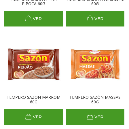
PIPOCA 60G
60G
VER
VER
TEMPERO SAZÓN MARROM
TEMPERO SAZÓN MASSAS
60G
60G
VER
VER