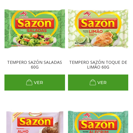
TEMPERO SAZÓN SALADAS
TEMPERO SAZÓN TOQUE DE
60G
LIMÃO 60G
VER
VER