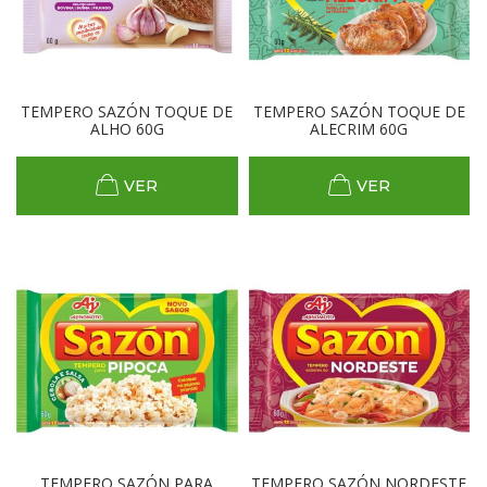
TEMPERO SAZÓN TOQUE DE
TEMPERO SAZÓN TOQUE DE
ALHO 60G
ALECRIM 60G
VER
VER
TEMPERO SAZÓN PARA
TEMPERO SAZÓN NORDESTE