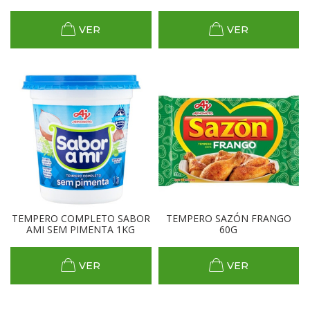
VER
VER
TEMPERO COMPLETO SABOR
TEMPERO SAZÓN FRANGO
AMI SEM PIMENTA 1KG
60G
VER
VER