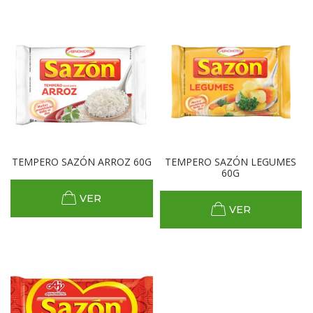
TEMPERO SAZÓN ARROZ 60G
TEMPERO SAZÓN LEGUMES
60G
VER
VER