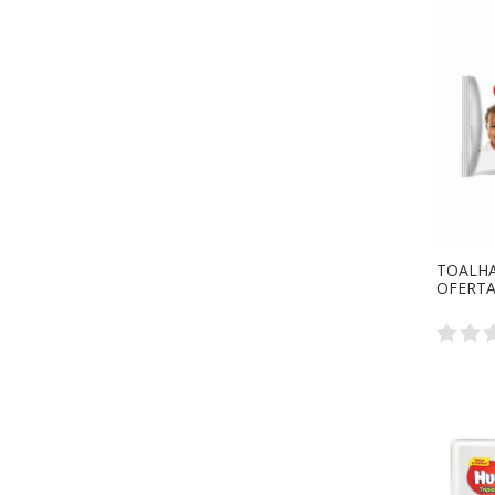
TOALHA
OFERTA 