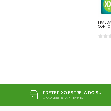
FRALDA
CONFORT
FRETE FIXO ESTRELA DO SUL
OPÇÃO DE RETIRADA NA EMPRESA