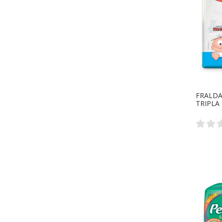
FRALDA
TRIPLA 