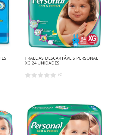
IES
FRALDAS DESCARTÁVEIS PERSONAL
XG 24 UNIDADES
(
0
)