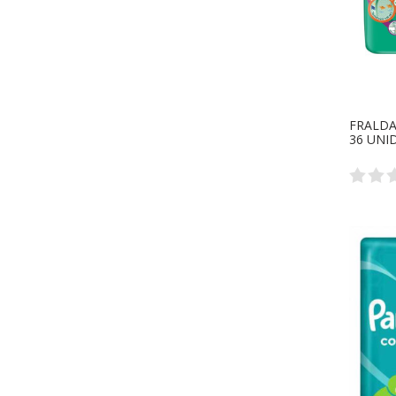
FRALDA
36 UNI