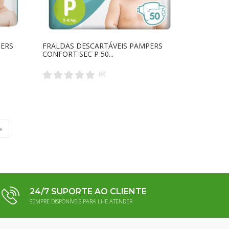
PERS
FRALDAS DESCARTÁVEIS PAMPERS
CONFORT SEC P 50...
(
0
)
»
24/7 SUPORTE AO CLIENTE
SEMPRE DISPONÍVEIS PARA LHE ATENDER