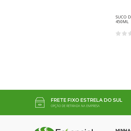
SUCO D
450ML
FRETE FIXO ESTRELA DO SUL
OPÇÃO DE RETIRADA NA EMPRESA
MINHA