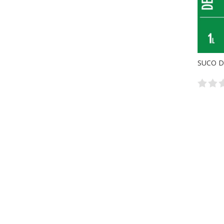
SUCO D