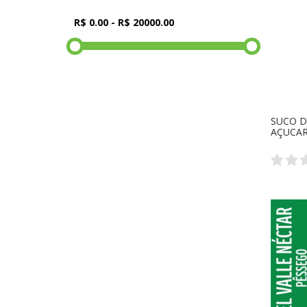
SUCO D
AÇUCAR