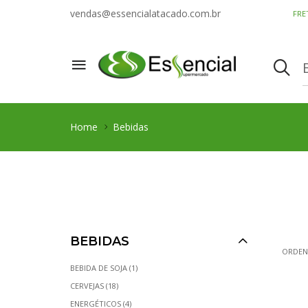
vendas@essencialatacado.com.br
FRE
Home
Bebidas
BEBIDAS
ORDEN
BEBIDA DE SOJA (1)
CERVEJAS (18)
ENERGÉTICOS (4)