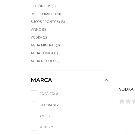
ISOTÔNICOS (3)
REFRIGERANTE (24)
SUCOS PRONTOS (13)
VINHO (3)
VODKA (2)
ÁGUA MINERAL (3)
ÁGUA TÔNICA (1)
ÁGUA DE COCO (2)
MARCA
VODKA 
COCA COLA
GLOBALBEV
AMBEVE
MINEIRO