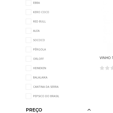
EBBA
KERO COCO
RED BULL
ALEA
SOCOCO
PÉRGOLA
VINHO 
ORLOFF
HEINEKEN
BALALAIKA
CANTINA DA SERRA
PEPSICO DO BRASIL
PREÇO