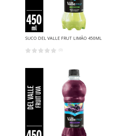
SUCO DEL VALLE FRUT LIMÃO 450ML
(
0
)