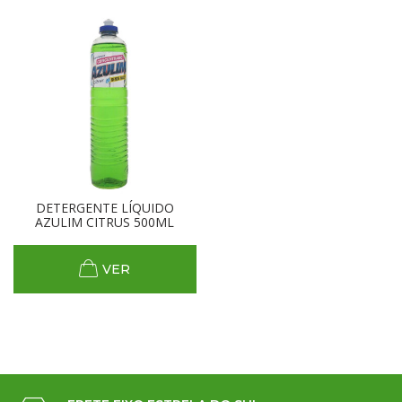
DETERGENTE LÍQUIDO
AZULIM CITRUS 500ML
VER