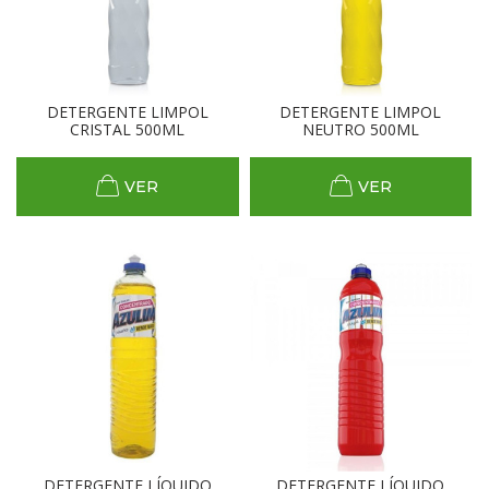
DETERGENTE LIMPOL
DETERGENTE LIMPOL
CRISTAL 500ML
NEUTRO 500ML
VER
VER
DETERGENTE LÍQUIDO
DETERGENTE LÍQUIDO