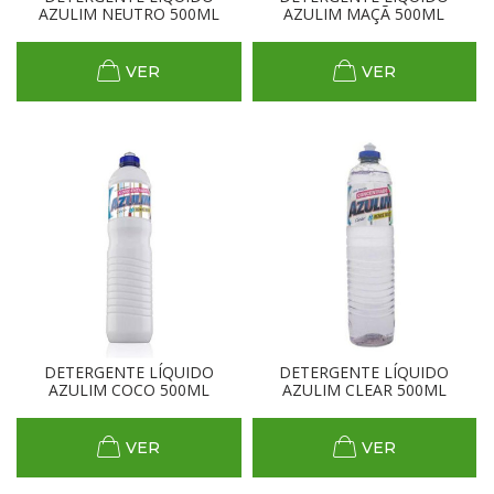
AZULIM NEUTRO 500ML
AZULIM MAÇÃ 500ML
VER
VER
DETERGENTE LÍQUIDO
DETERGENTE LÍQUIDO
AZULIM COCO 500ML
AZULIM CLEAR 500ML
VER
VER