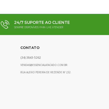
24/7 SUPORTE AO CLIENTE
SEMPRE DISPONÍVEIS PARA LHE ATENDER
CONTATO
(34) 3843-5262
VENDAS@ESSENCIALATACADO.COM.BR
RUA ALEIXO PEREIRA DE REZENDE Nº 232