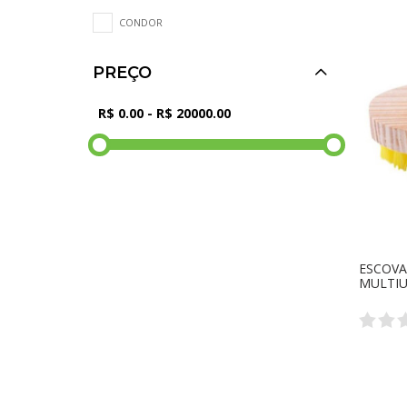
CONDOR
PREÇO
ESCOVA
MULTIU