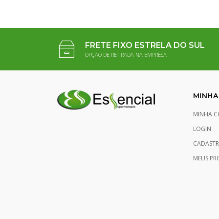
FRETE FIXO ESTRELA DO SUL
OPÇÃO DE RETIRADA NA EMPRESA
MINHA
MINHA C
LOGIN
CADASTR
MEUS PR