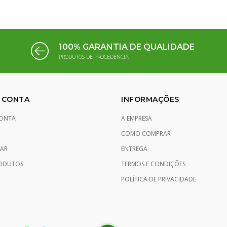
100% GARANTIA DE QUALIDADE
PRODUTOS DE PROCEDÊNCIA
 CONTA
INFORMAÇÕES
ONTA
A EMPRESA
COMO COMPRAR
AR
ENTREGA
ODUTOS
TERMOS E CONDIÇÕES
POLÍTICA DE PRIVACIDADE