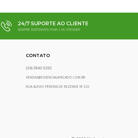
24/7 SUPORTE AO CLIENTE
SEMPRE DISPONÍVEIS PARA LHE ATENDER
CONTATO
(34) 3843-5262
VENDAS@ESSENCIALATACADO.COM.BR
RUA ALEIXO PEREIRA DE REZENDE Nº 232