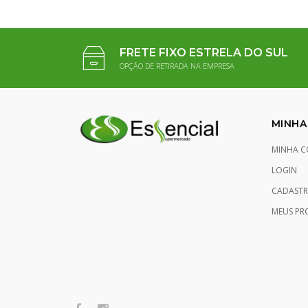
FRETE FIXO ESTRELA DO SUL
OPÇÃO DE RETIRADA NA EMPRESA
MINHA
MINHA C
LOGIN
CADASTR
MEUS PR