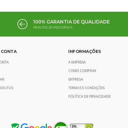
100% GARANTIA DE QUALIDADE
PRODUTOS DE PROCEDÊNCIA
 CONTA
INFORMAÇÕES
ONTA
A EMPRESA
COMO COMPRAR
AR
ENTREGA
ODUTOS
TERMOS E CONDIÇÕES
POLÍTICA DE PRIVACIDADE