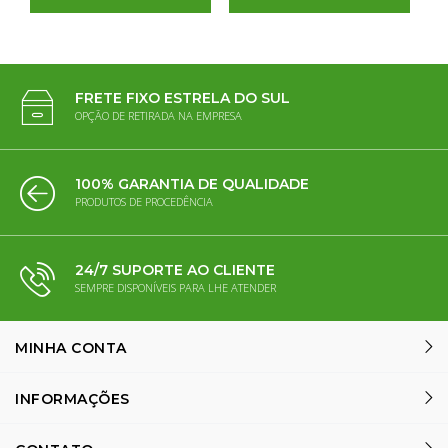
FRETE FIXO ESTRELA DO SUL
OPÇÃO DE RETIRADA NA EMPRESA
100% GARANTIA DE QUALIDADE
PRODUTOS DE PROCEDÊNCIA
24/7 SUPORTE AO CLIENTE
SEMPRE DISPONÍVEIS PARA LHE ATENDER
MINHA CONTA
INFORMAÇÕES